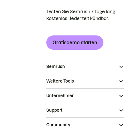
Testen Sie Semrush 7 Tage lang
kostenlos. Jederzeit kündbar.
Gratisdemo starten
Semrush
Weitere Tools
Unternehmen
Support
Community