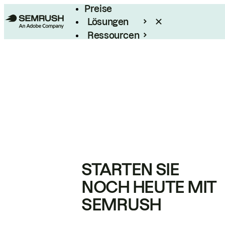
Preise
Lösungen
Ressourcen
Enterprise
STARTEN SIE
NOCH HEUTE MIT
SEMRUSH