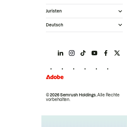
Juristen
Deutsch
© 2026 Semrush Holdings.
Alle Rechte
vorbehalten.