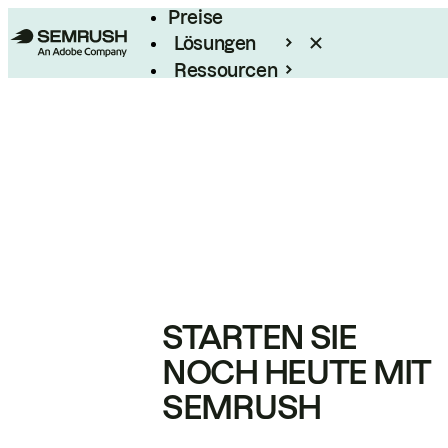
Preise
Lösungen
Ressourcen
Enterprise
STARTEN SIE
NOCH HEUTE MIT
SEMRUSH