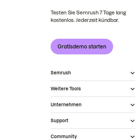
Testen Sie Semrush 7 Tage lang
kostenlos. Jederzeit kündbar.
Gratisdemo starten
Semrush
Weitere Tools
Unternehmen
Support
Community