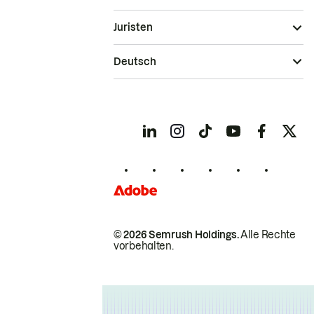
Juristen
Deutsch
© 2026 Semrush Holdings.
Alle Rechte
vorbehalten.