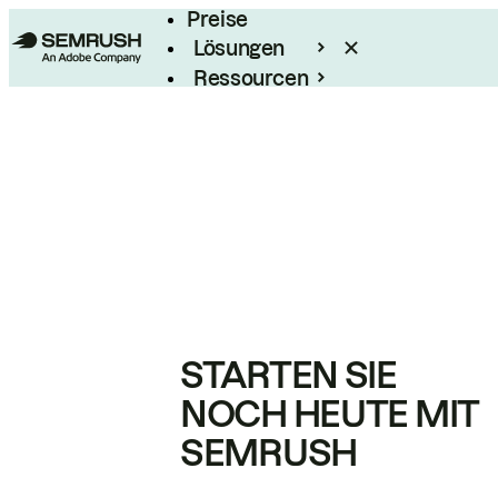
Preise
Lösungen
Ressourcen
Enterprise
STARTEN SIE
NOCH HEUTE MIT
SEMRUSH