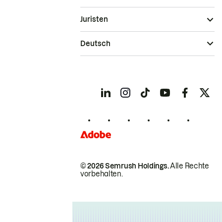
Juristen
Deutsch
© 2026 Semrush Holdings.
Alle Rechte
vorbehalten.