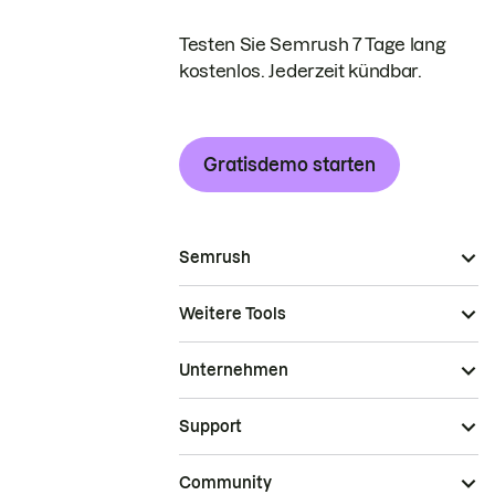
Testen Sie Semrush 7 Tage lang
kostenlos. Jederzeit kündbar.
Gratisdemo starten
Semrush
Weitere Tools
Unternehmen
Support
Community