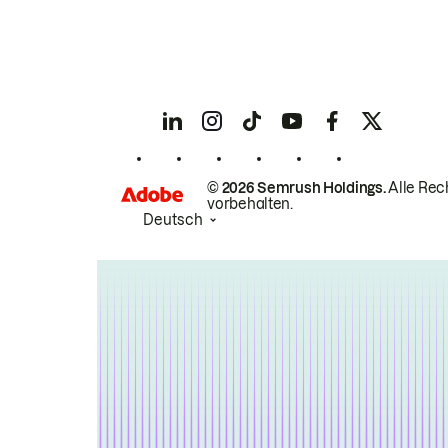
© 2026 Semrush Holdings.
Alle Rec
vorbehalten.
Deutsch