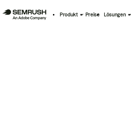
Produkt
Preise
Lösungen