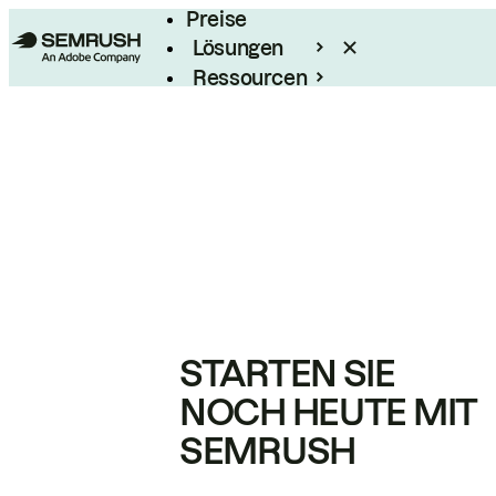
Preise
Lösungen
Ressourcen
Enterprise
STARTEN SIE
NOCH HEUTE MIT
SEMRUSH