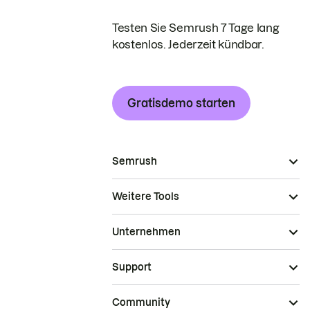
Testen Sie Semrush 7 Tage lang
kostenlos. Jederzeit kündbar.
Gratisdemo starten
Semrush
Weitere Tools
Unternehmen
Support
Community