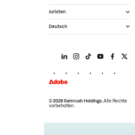
Juristen
Deutsch
© 2026 Semrush Holdings.
Alle Rechte
vorbehalten.