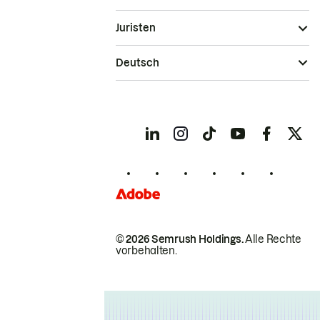
Juristen
Deutsch
© 2026 Semrush Holdings.
Alle Rechte
vorbehalten.