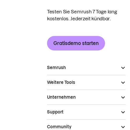
Testen Sie Semrush 7 Tage lang
kostenlos. Jederzeit kündbar.
Gratisdemo starten
Semrush
Weitere Tools
Unternehmen
Support
Community