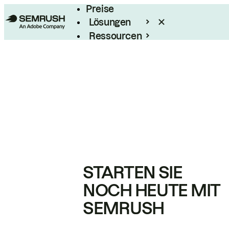
Preise
Lösungen
Ressourcen
Enterprise
STARTEN SIE
NOCH HEUTE MIT
SEMRUSH