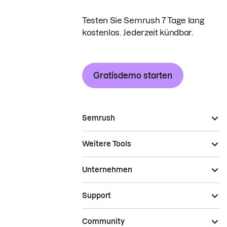
Testen Sie Semrush 7 Tage lang
kostenlos. Jederzeit kündbar.
Gratisdemo starten
Semrush
Weitere Tools
Unternehmen
Support
Community