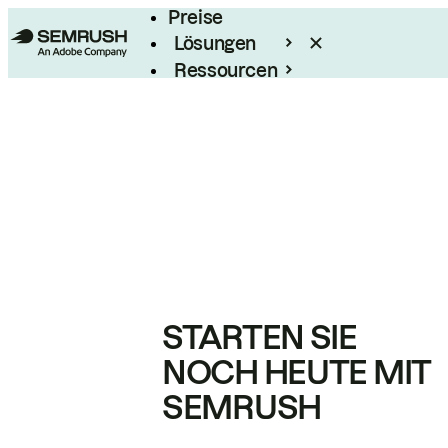
Preise
Lösungen
Ressourcen
Enterprise
STARTEN SIE
NOCH HEUTE MIT
SEMRUSH