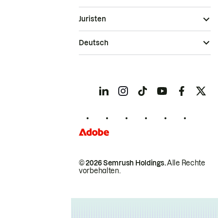
Juristen
Deutsch
© 2026 Semrush Holdings.
Alle Rechte
vorbehalten.