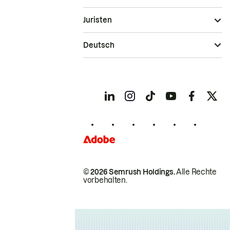
Juristen
Deutsch
© 2026 Semrush Holdings.
Alle Rechte
vorbehalten.