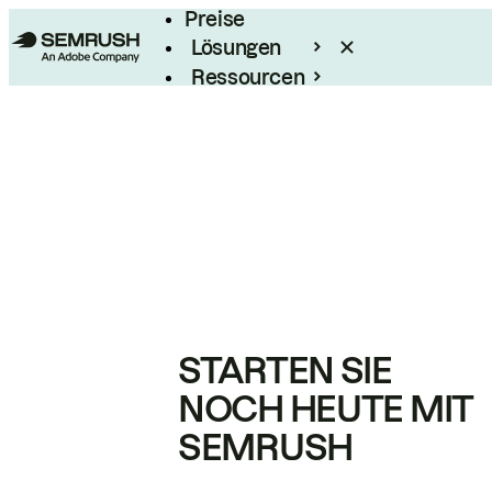
Preise
Lösungen
Ressourcen
Enterprise
STARTEN SIE
NOCH HEUTE MIT
SEMRUSH