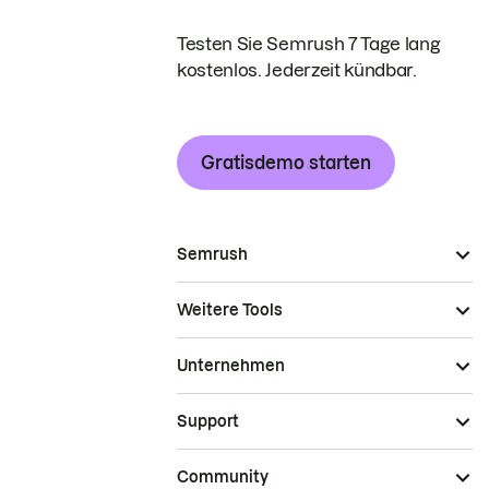
Testen Sie Semrush 7 Tage lang
kostenlos. Jederzeit kündbar.
Gratisdemo starten
Semrush
Weitere Tools
Unternehmen
Support
Community