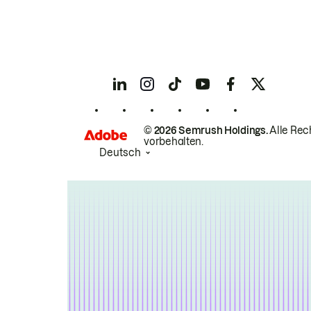
© 2026 Semrush Holdings.
Alle Rec
vorbehalten.
Deutsch