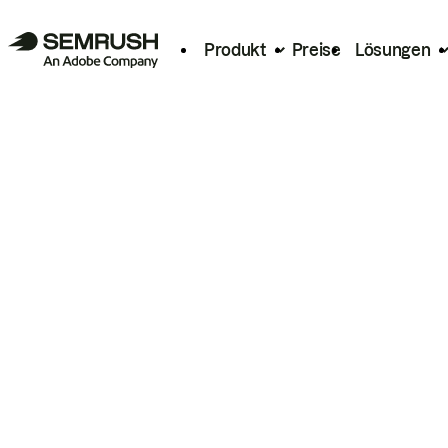
Produkt
Preise
Lösungen