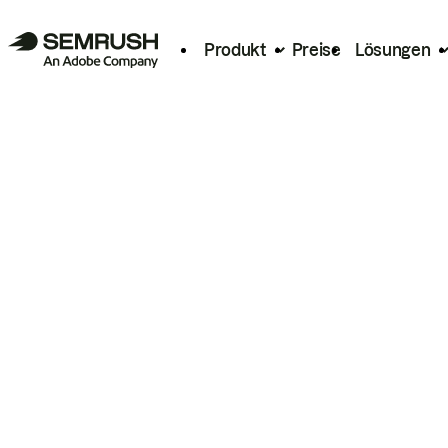
Produkt
Preise
Lösungen