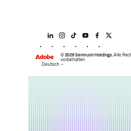
© 2026 Semrush Holdings.
Alle Rec
vorbehalten.
Deutsch