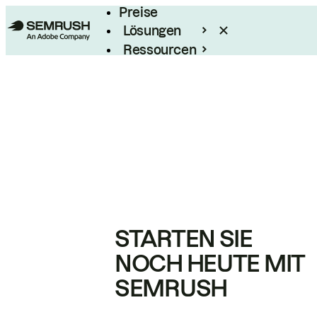
Preise
Lösungen
Ressourcen
Enterprise
STARTEN SIE
NOCH HEUTE MIT
SEMRUSH