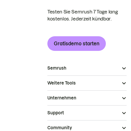
Testen Sie Semrush 7 Tage lang
kostenlos. Jederzeit kündbar.
Gratisdemo starten
Semrush
Weitere Tools
Unternehmen
Support
Community