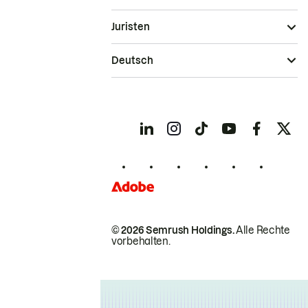
Juristen
Deutsch
© 2026 Semrush Holdings.
Alle Rechte
vorbehalten.