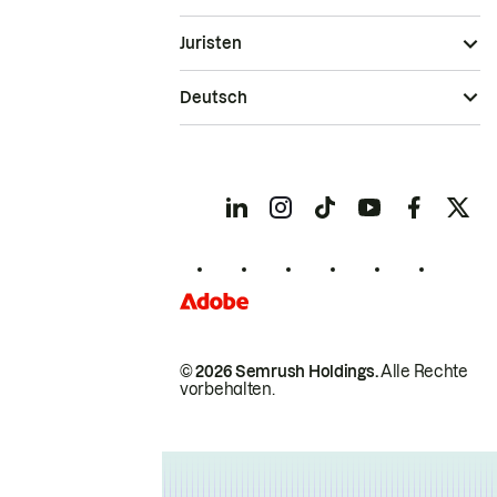
Juristen
Deutsch
© 2026 Semrush Holdings.
Alle Rechte
vorbehalten.