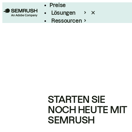
Preise
Lösungen
Ressourcen
Enterprise
STARTEN SIE
NOCH HEUTE MIT
SEMRUSH