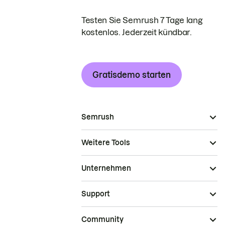
Testen Sie Semrush 7 Tage lang
kostenlos. Jederzeit kündbar.
Gratisdemo starten
Semrush
Weitere Tools
Unternehmen
Support
Community