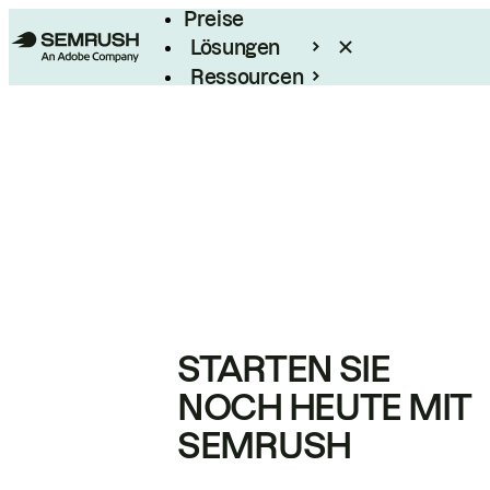
Preise
Lösungen
Ressourcen
Enterprise
STARTEN SIE
NOCH HEUTE MIT
SEMRUSH