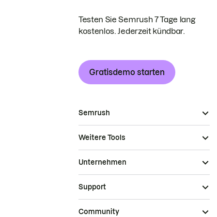
Testen Sie Semrush 7 Tage lang
kostenlos. Jederzeit kündbar.
Gratisdemo starten
Semrush
Weitere Tools
Unternehmen
Support
Community