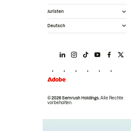
Juristen
Deutsch
© 2026 Semrush Holdings.
Alle Rechte
vorbehalten.