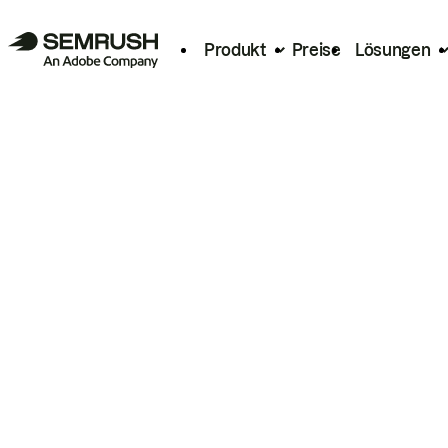
Produkt
Preise
Lösungen