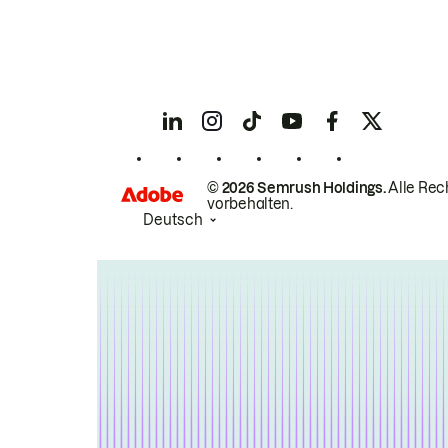
© 2026 Semrush Holdings.
Alle Rec
vorbehalten.
Deutsch