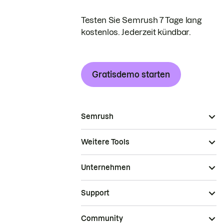
Testen Sie Semrush 7 Tage lang
kostenlos. Jederzeit kündbar.
Gratisdemo starten
Semrush
Weitere Tools
Unternehmen
Support
Community