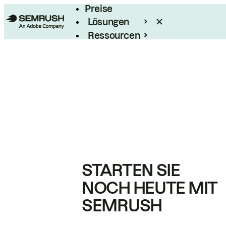
Preise
Lösungen
Ressourcen
Enterprise
STARTEN SIE
NOCH HEUTE MIT
SEMRUSH