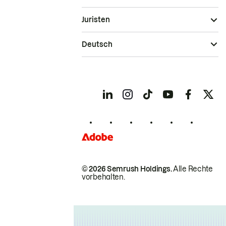
Juristen
Deutsch
© 2026 Semrush Holdings.
Alle Rechte
vorbehalten.