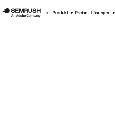
Produkt
Preise
Lösungen