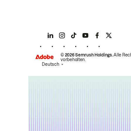
© 2026 Semrush Holdings.
Alle Rec
vorbehalten.
Deutsch