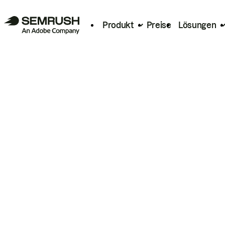
Produkt
Preise
Lösungen