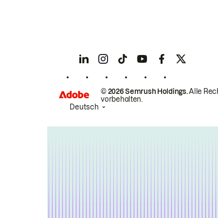
© 2026 Semrush Holdings.
Alle Rec
vorbehalten.
Deutsch