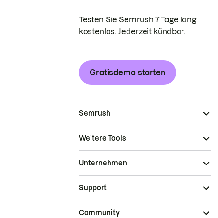
Testen Sie Semrush 7 Tage lang
kostenlos. Jederzeit kündbar.
Gratisdemo starten
Semrush
Weitere Tools
Unternehmen
Support
Community