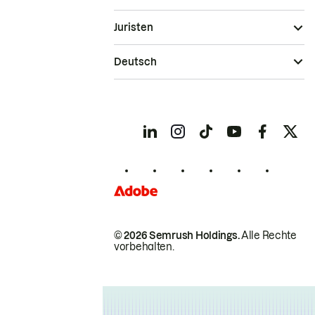
Juristen
Deutsch
© 2026 Semrush Holdings.
Alle Rechte
vorbehalten.