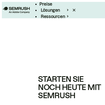
Preise
Lösungen
Ressourcen
Enterprise
STARTEN SIE
NOCH HEUTE MIT
SEMRUSH