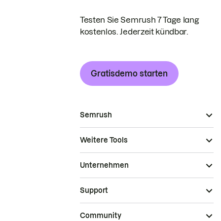
Testen Sie Semrush 7 Tage lang
kostenlos. Jederzeit kündbar.
Gratisdemo starten
Semrush
Weitere Tools
Unternehmen
Support
Community