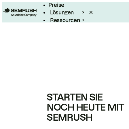
Preise
Lösungen
Ressourcen
Enterprise
STARTEN SIE
NOCH HEUTE MIT
SEMRUSH