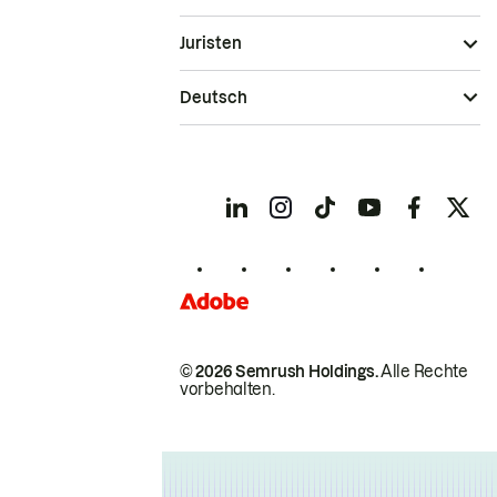
Juristen
Deutsch
© 2026 Semrush Holdings.
Alle Rechte
vorbehalten.