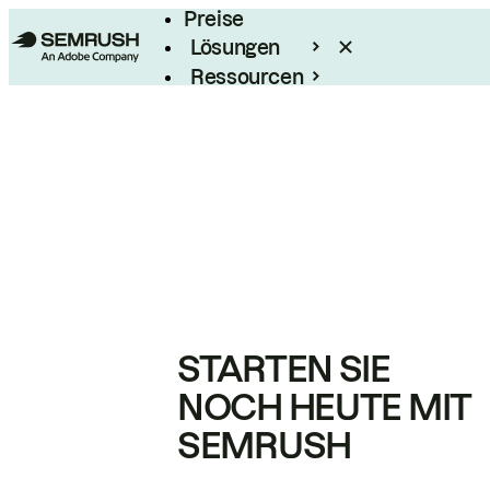
Preise
Lösungen
Ressourcen
Enterprise
STARTEN SIE
NOCH HEUTE MIT
SEMRUSH