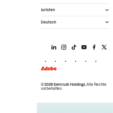
Juristen
Deutsch
© 2026 Semrush Holdings.
Alle Rechte
vorbehalten.