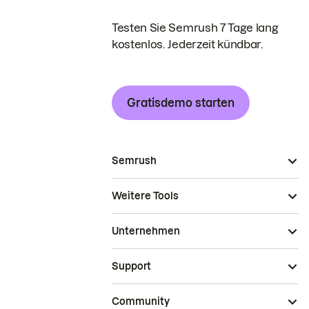
Testen Sie Semrush 7 Tage lang
kostenlos. Jederzeit kündbar.
Gratisdemo starten
Semrush
Weitere Tools
Unternehmen
Support
Community