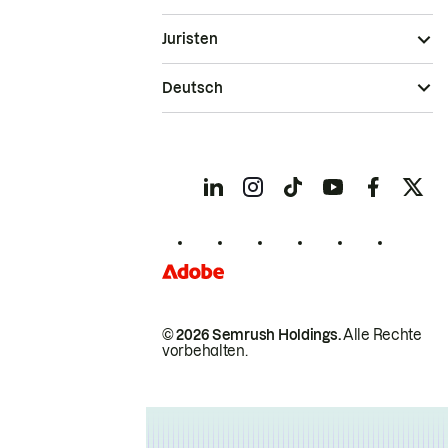
Juristen
Deutsch
© 2026 Semrush Holdings.
Alle Rechte
vorbehalten.