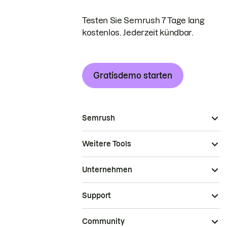
Testen Sie Semrush 7 Tage lang
kostenlos. Jederzeit kündbar.
Gratisdemo starten
Semrush
Weitere Tools
Unternehmen
Support
Community