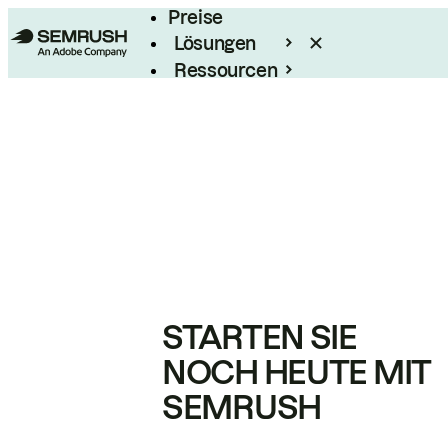
Preise
Lösungen
Ressourcen
Enterprise
STARTEN SIE
NOCH HEUTE MIT
SEMRUSH