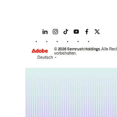
© 2026 Semrush Holdings.
Alle Rec
vorbehalten.
Deutsch