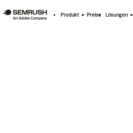
Produkt
Preise
Lösungen