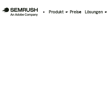
Produkt
Preise
Lösungen