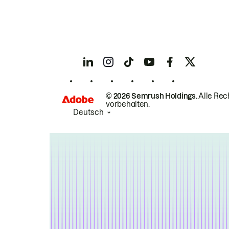
© 2026 Semrush Holdings.
Alle Rec
vorbehalten.
Deutsch