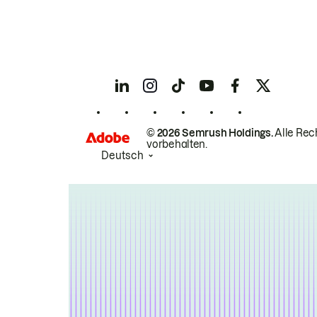
© 2026 Semrush Holdings.
Alle Rec
vorbehalten.
Deutsch