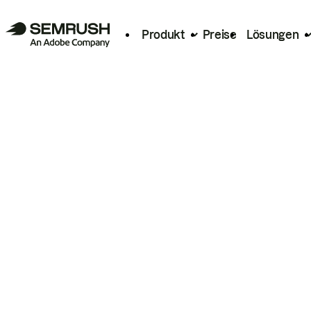
Produkt
Preise
Lösungen