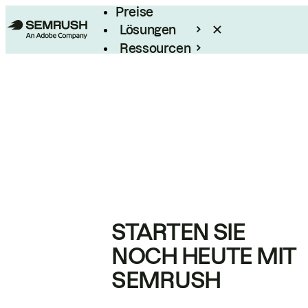
Preise
Lösungen
Ressourcen
Enterprise
STARTEN SIE
NOCH HEUTE MIT
SEMRUSH