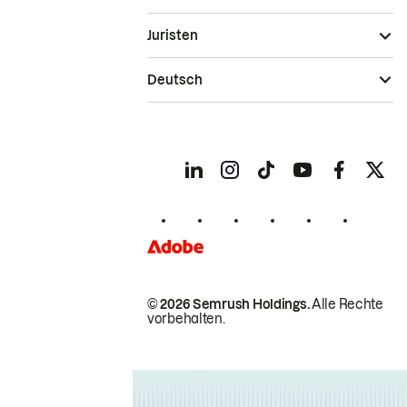
Juristen
Deutsch
© 2026 Semrush Holdings.
Alle Rechte
vorbehalten.