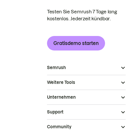
Testen Sie Semrush 7 Tage lang
kostenlos. Jederzeit kündbar.
Gratisdemo starten
Semrush
Weitere Tools
Unternehmen
Support
Community