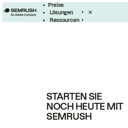
Preise
Lösungen
Ressourcen
Enterprise
STARTEN SIE
NOCH HEUTE MIT
SEMRUSH