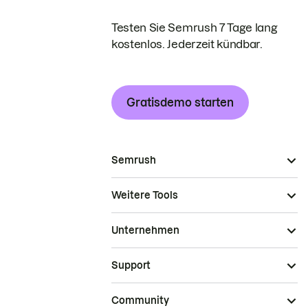
Testen Sie Semrush 7 Tage lang
kostenlos. Jederzeit kündbar.
Gratisdemo starten
Semrush
Weitere Tools
Unternehmen
Support
Community