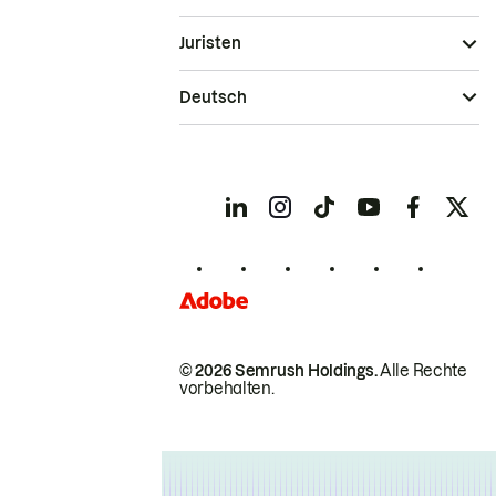
Juristen
Deutsch
© 2026 Semrush Holdings.
Alle Rechte
vorbehalten.