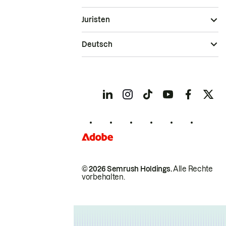
Juristen
Deutsch
© 2026 Semrush Holdings.
Alle Rechte
vorbehalten.