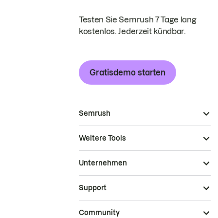
Testen Sie Semrush 7 Tage lang
kostenlos. Jederzeit kündbar.
Gratisdemo starten
Semrush
Weitere Tools
Unternehmen
Support
Community