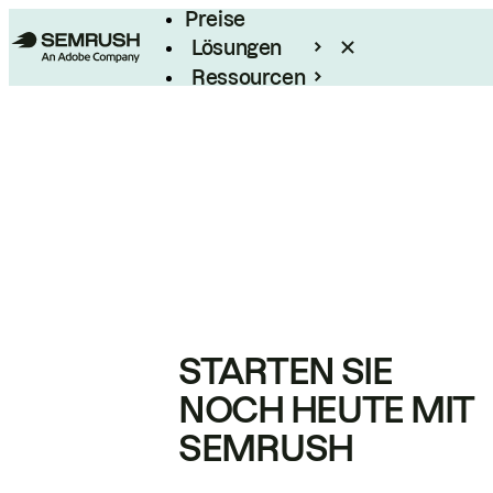
Preise
Lösungen
Ressourcen
Enterprise
STARTEN SIE
NOCH HEUTE MIT
SEMRUSH