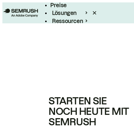
Preise
Lösungen
Ressourcen
Enterprise
STARTEN SIE
NOCH HEUTE MIT
SEMRUSH