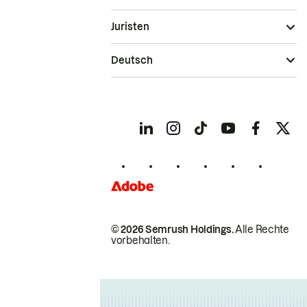
Juristen
Deutsch
© 2026 Semrush Holdings.
Alle Rechte
vorbehalten.