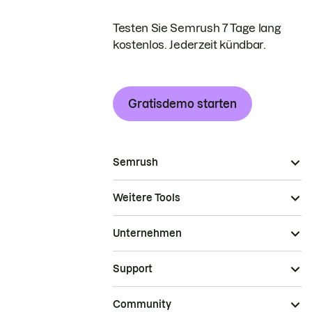
Testen Sie Semrush 7 Tage lang
kostenlos. Jederzeit kündbar.
Gratisdemo starten
Semrush
Weitere Tools
Unternehmen
Support
Community