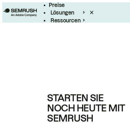
Preise
Lösungen
Ressourcen
Enterprise
STARTEN SIE
NOCH HEUTE MIT
SEMRUSH