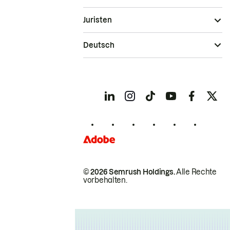
Juristen
Deutsch
© 2026 Semrush Holdings.
Alle Rechte
vorbehalten.