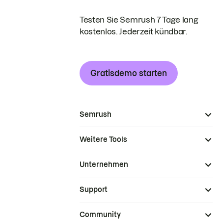
Testen Sie Semrush 7 Tage lang
kostenlos. Jederzeit kündbar.
Gratisdemo starten
Semrush
Weitere Tools
Unternehmen
Support
Community