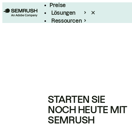
Preise
Lösungen
Ressourcen
Enterprise
STARTEN SIE
NOCH HEUTE MIT
SEMRUSH