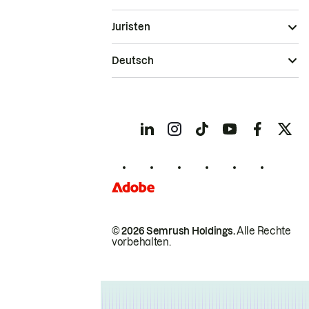
Juristen
Deutsch
© 2026 Semrush Holdings.
Alle Rechte
vorbehalten.