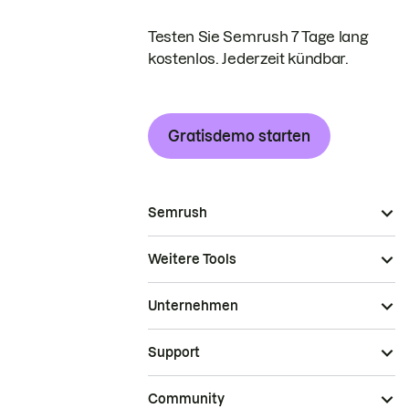
Testen Sie Semrush 7 Tage lang
kostenlos. Jederzeit kündbar.
Gratisdemo starten
Semrush
Weitere Tools
Unternehmen
Support
Community