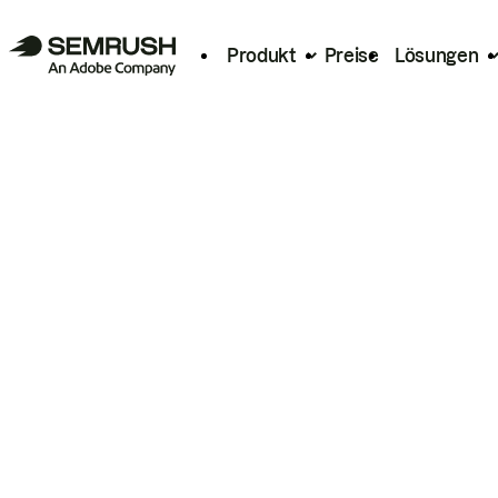
Produkt
Preise
Lösungen