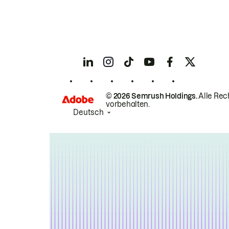
© 2026 Semrush Holdings.
Alle Rec
vorbehalten.
Deutsch