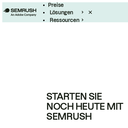
Preise
Lösungen
Ressourcen
Enterprise
STARTEN SIE
NOCH HEUTE MIT
SEMRUSH