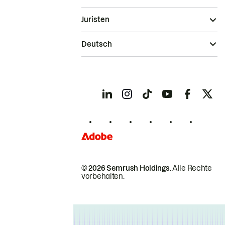
Juristen
Deutsch
© 2026 Semrush Holdings.
Alle Rechte
vorbehalten.