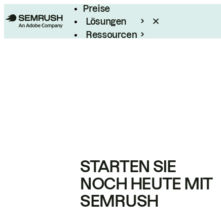
Preise
Lösungen
Ressourcen
Enterprise
STARTEN SIE
NOCH HEUTE MIT
SEMRUSH