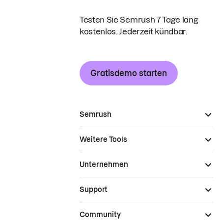
Testen Sie Semrush 7 Tage lang
kostenlos. Jederzeit kündbar.
Gratisdemo starten
Semrush
Weitere Tools
Unternehmen
Support
Community