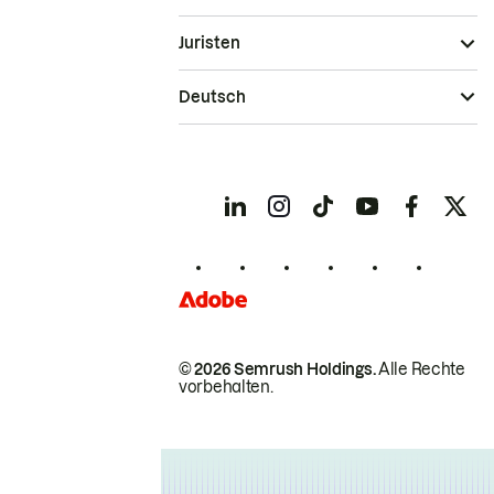
Juristen
Deutsch
© 2026 Semrush Holdings.
Alle Rechte
vorbehalten.