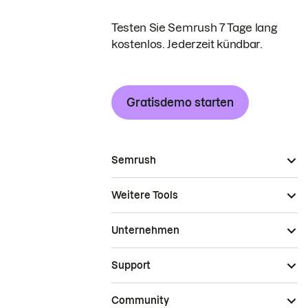
Testen Sie Semrush 7 Tage lang
kostenlos. Jederzeit kündbar.
Gratisdemo starten
Semrush
Weitere Tools
Unternehmen
Support
Community