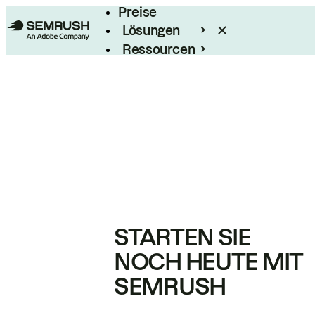
Preise
Lösungen
Ressourcen
Enterprise
STARTEN SIE
NOCH HEUTE MIT
SEMRUSH