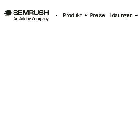
Produkt
Preise
Lösungen