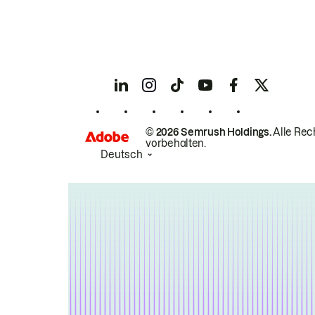
© 2026 Semrush Holdings.
Alle Rec
vorbehalten.
Deutsch