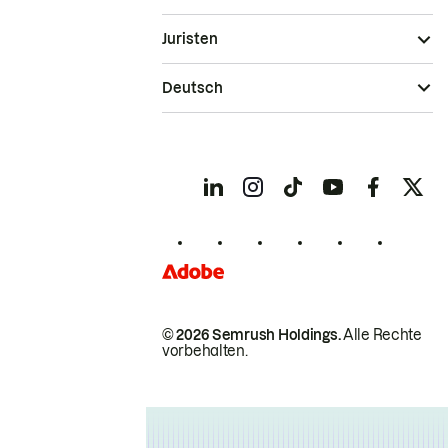
Juristen
Deutsch
© 2026 Semrush Holdings.
Alle Rechte
vorbehalten.