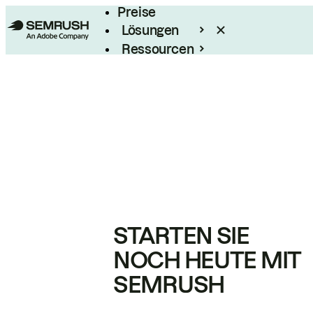
Preise
Lösungen
Ressourcen
Enterprise
STARTEN SIE
NOCH HEUTE MIT
SEMRUSH