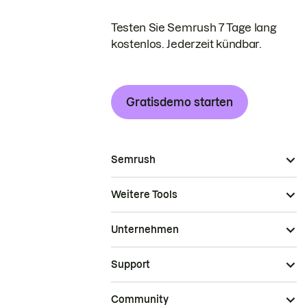
Testen Sie Semrush 7 Tage lang
kostenlos. Jederzeit kündbar.
Gratisdemo starten
Semrush
Weitere Tools
Unternehmen
Support
Community