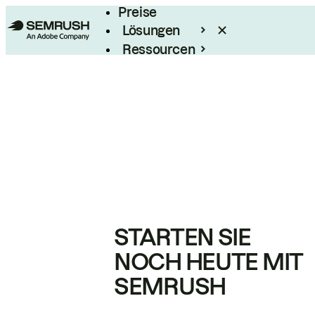
Preise
Lösungen
Ressourcen
Enterprise
STARTEN SIE
NOCH HEUTE MIT
SEMRUSH