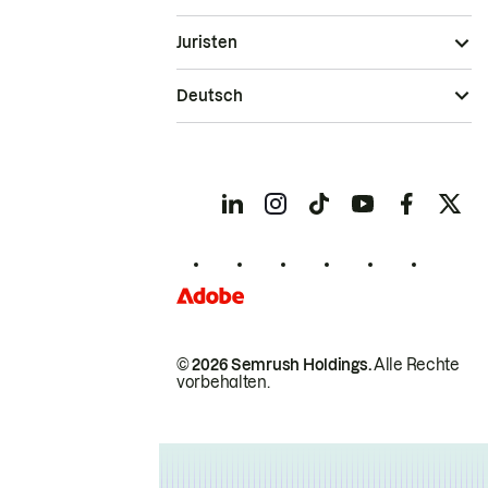
Juristen
Deutsch
© 2026 Semrush Holdings.
Alle Rechte
vorbehalten.