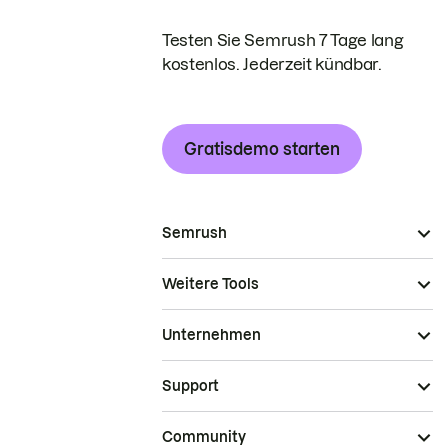
Testen Sie Semrush 7 Tage lang
kostenlos. Jederzeit kündbar.
Gratisdemo starten
Semrush
Weitere Tools
Unternehmen
Support
Community