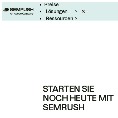
Preise
Lösungen
Ressourcen
Enterprise
STARTEN SIE
NOCH HEUTE MIT
SEMRUSH