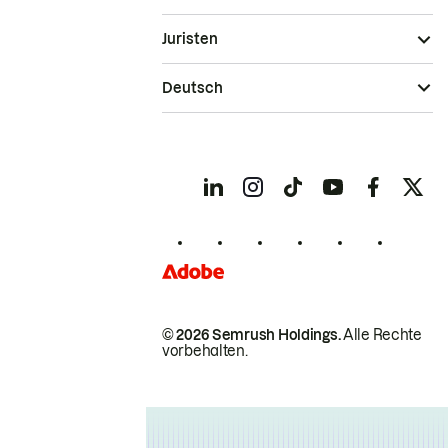
Juristen
Deutsch
© 2026 Semrush Holdings.
Alle Rechte
vorbehalten.