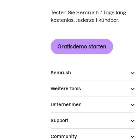
Testen Sie Semrush 7 Tage lang
kostenlos. Jederzeit kündbar.
Gratisdemo starten
Semrush
Weitere Tools
Unternehmen
Support
Community