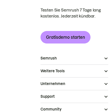
Testen Sie Semrush 7 Tage lang
kostenlos. Jederzeit kündbar.
Gratisdemo starten
Semrush
Weitere Tools
Unternehmen
Support
Community