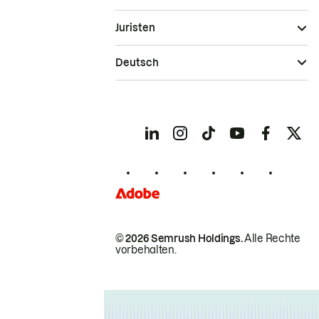
Juristen
Deutsch
© 2026 Semrush Holdings.
Alle Rechte
vorbehalten.