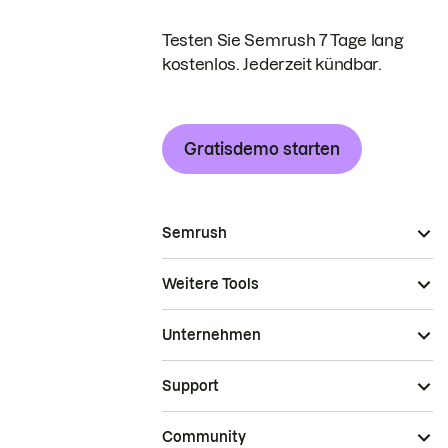
Testen Sie Semrush 7 Tage lang
kostenlos. Jederzeit kündbar.
Gratisdemo starten
Semrush
Weitere Tools
Unternehmen
Support
Community