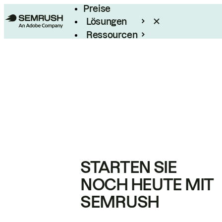
Preise
Lösungen
Ressourcen
Enterprise
STARTEN SIE
NOCH HEUTE MIT
SEMRUSH