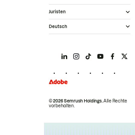
Juristen
Deutsch
© 2026 Semrush Holdings.
Alle Rechte
vorbehalten.