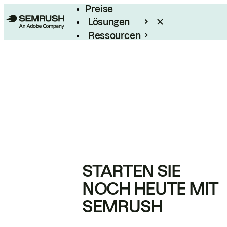
Preise
Lösungen
Ressourcen
Enterprise
STARTEN SIE
NOCH HEUTE MIT
SEMRUSH