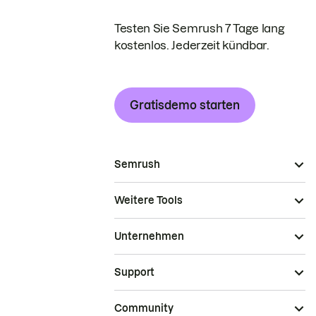
Testen Sie Semrush 7 Tage lang
kostenlos. Jederzeit kündbar.
Gratisdemo starten
Semrush
Weitere Tools
Unternehmen
Support
Community