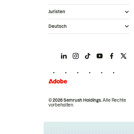
Juristen
Deutsch
© 2026 Semrush Holdings.
Alle Rechte
vorbehalten.