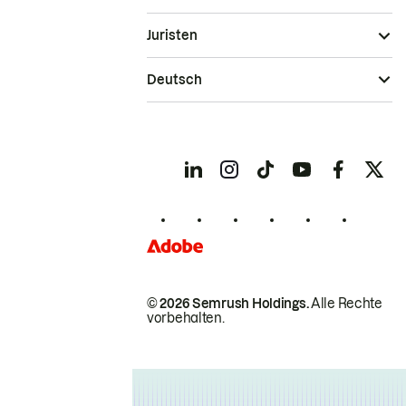
Juristen
Deutsch
© 2026 Semrush Holdings.
Alle Rechte
vorbehalten.