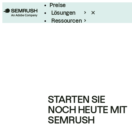
Preise
Lösungen
Ressourcen
Enterprise
STARTEN SIE
NOCH HEUTE MIT
SEMRUSH