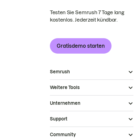
Testen Sie Semrush 7 Tage lang
kostenlos. Jederzeit kündbar.
Gratisdemo starten
Semrush
Weitere Tools
Unternehmen
Support
Community