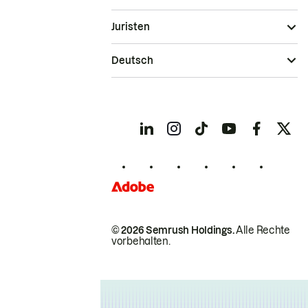
Juristen
Deutsch
© 2026 Semrush Holdings.
Alle Rechte
vorbehalten.