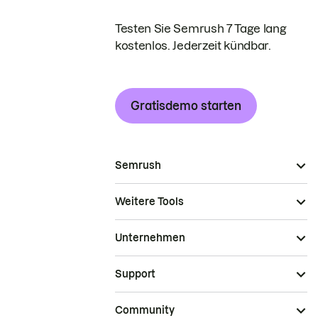
Testen Sie Semrush 7 Tage lang
kostenlos. Jederzeit kündbar.
Gratisdemo starten
Semrush
Weitere Tools
Unternehmen
Support
Community