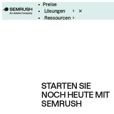
Preise
Lösungen
Ressourcen
Enterprise
STARTEN SIE
NOCH HEUTE MIT
SEMRUSH