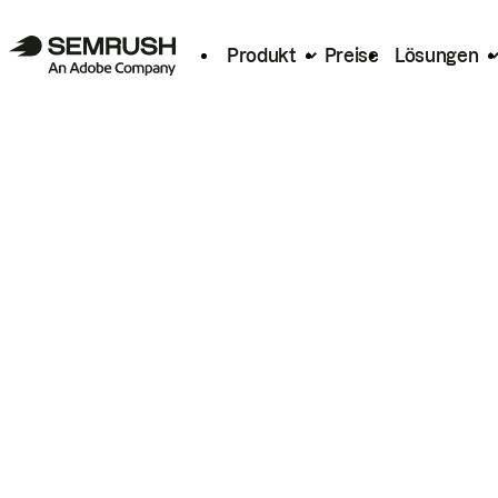
Produkt
Preise
Lösungen