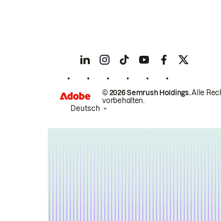
© 2026 Semrush Holdings.
Alle Rec
vorbehalten.
Deutsch