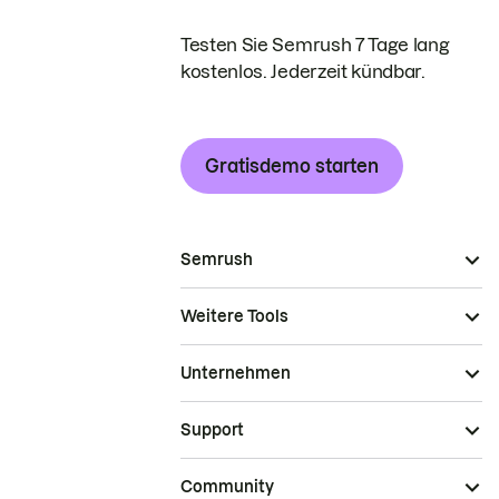
Testen Sie Semrush 7 Tage lang
kostenlos. Jederzeit kündbar.
Gratisdemo starten
Semrush
Weitere Tools
Unternehmen
Support
Community