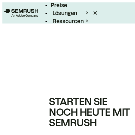
Preise
Lösungen
Ressourcen
Enterprise
STARTEN SIE
NOCH HEUTE MIT
SEMRUSH