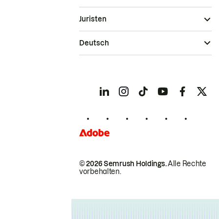
Juristen
Deutsch
© 2026 Semrush Holdings.
Alle Rechte
vorbehalten.