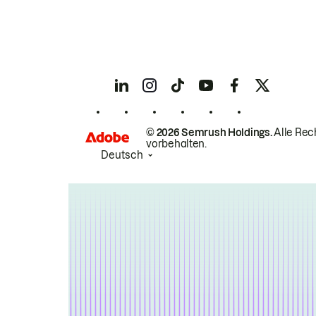
© 2026 Semrush Holdings.
Alle Rec
vorbehalten.
Deutsch