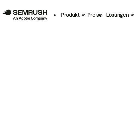
Produkt
Preise
Lösungen