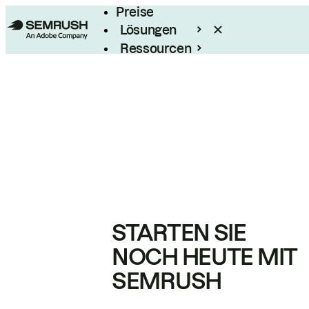
Preise
Lösungen
Ressourcen
Enterprise
STARTEN SIE
NOCH HEUTE MIT
SEMRUSH