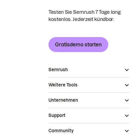
Testen Sie Semrush 7 Tage lang
kostenlos. Jederzeit kündbar.
Gratisdemo starten
Semrush
Weitere Tools
Unternehmen
Support
Community