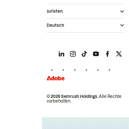
Juristen
Deutsch
© 2026 Semrush Holdings.
Alle Rechte
vorbehalten.