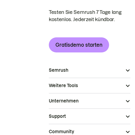
Testen Sie Semrush 7 Tage lang
kostenlos. Jederzeit kündbar.
Gratisdemo starten
Semrush
Weitere Tools
Unternehmen
Support
Community