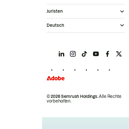
Juristen
Deutsch
© 2026 Semrush Holdings.
Alle Rechte
vorbehalten.