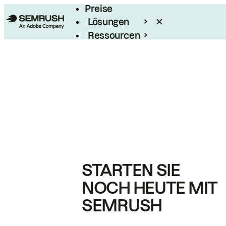
Preise
Lösungen
Ressourcen
Enterprise
STARTEN SIE
NOCH HEUTE MIT
SEMRUSH