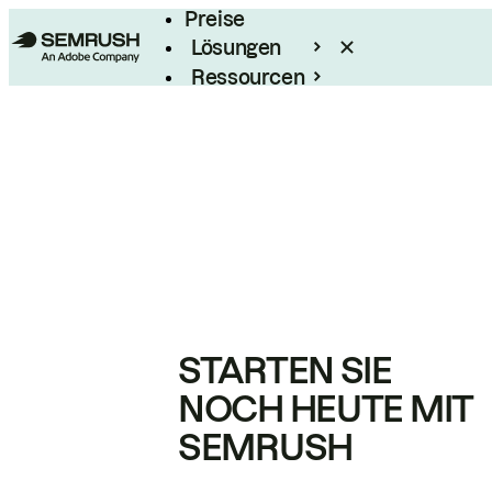
Preise
Lösungen
Ressourcen
Enterprise
STARTEN SIE
NOCH HEUTE MIT
SEMRUSH