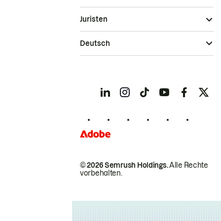
Juristen
Deutsch
© 2026 Semrush Holdings.
Alle Rechte
vorbehalten.