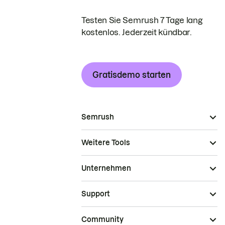
Testen Sie Semrush 7 Tage lang
kostenlos. Jederzeit kündbar.
Gratisdemo starten
Semrush
Weitere Tools
Unternehmen
Support
Community