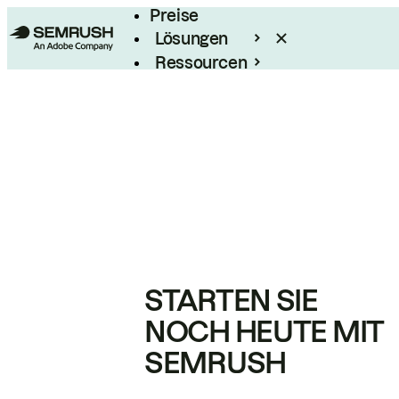
Preise
Lösungen
Ressourcen
Enterprise
STARTEN SIE
NOCH HEUTE MIT
SEMRUSH