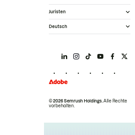
Juristen
Deutsch
© 2026 Semrush Holdings.
Alle Rechte
vorbehalten.